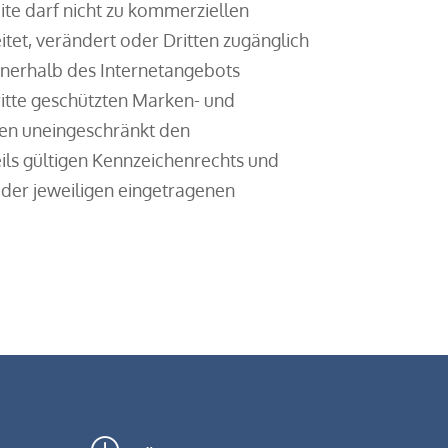
ite darf nicht zu kommerziellen
itet, verändert oder Dritten zugänglich
nnerhalb des Internetangebots
itte geschützten Marken- und
en uneingeschränkt den
ls gültigen Kennzeichenrechts und
 der jeweiligen eingetragenen