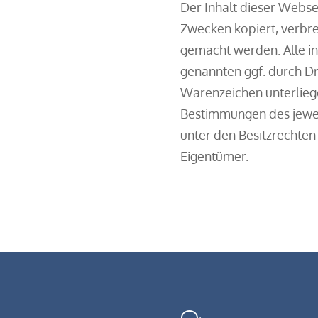
Der Inhalt dieser Webse
Zwecken kopiert, verbre
gemacht werden. Alle i
genannten ggf. durch Dr
Warenzeichen unterlieg
Bestimmungen des jewei
unter den Besitzrechten
Eigentümer.