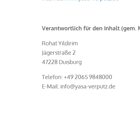
Verantwortlich für den Inhalt (gem. 
Rohat Yildirim
Jägerstraße 2
47228 Duisburg
Telefon: +49 2065 9848000
E-Mail: info@yasa-verputz.de