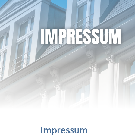
IMPRESSUM
Impressum